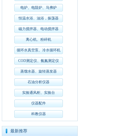
电炉、电阻炉、马弗炉
恒温水浴、油浴，振荡器
磁力搅拌器、电动搅拌器
离心机、粉碎机
循环水真空泵、冷水循环机
COD测定仪、氨氮测定仪
蒸馏水器、旋转蒸发器
石油分析仪器
实验通风柜、实验台
仪器配件
科教仪器
最新推荐