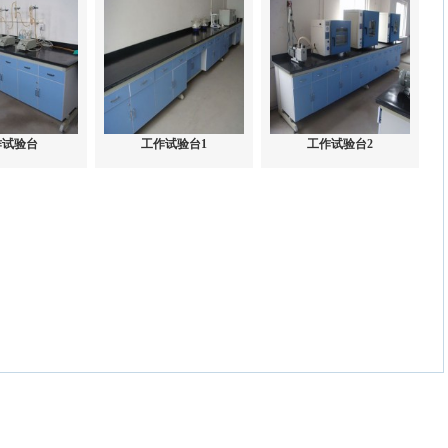
作试验台
工作试验台1
工作试验台2