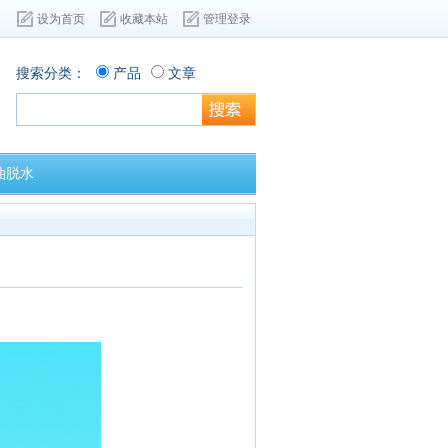
设为首页
收藏本站
管理登录
搜索分类：
产品
文章
油脱水