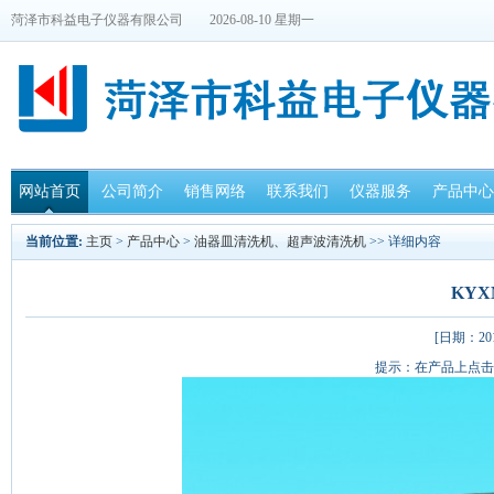
菏泽市科益电子仪器有限公司
2026-08-10 星期一
网站首页
公司简介
销售网络
联系我们
仪器服务
产品中心
当前位置:
主页
>
产品中心
>
油器皿清洗机、超声波清洗机
>> 详细内容
KY
[日期：201
提示：在产品上点击