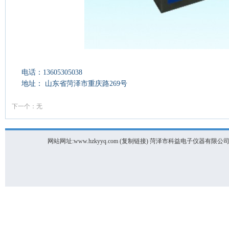
电话：13605305038
地址： 山东省菏泽市重庆路269号
下一个：无
网站网址:www.hzkyyq.com (
复制链接
) 菏泽市科益电子仪器有限公司