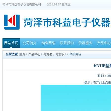
菏泽市科益电子仪器有限公司
2026-08-07 星期五
网站首页
公司简介
销售网络
联系我们
仪器服务
产品中心
当前位置:
主页
>
产品中心
>
电热套、电热板
>> 详细内容
KYHB
[日期：2015
提示：在产品上点击